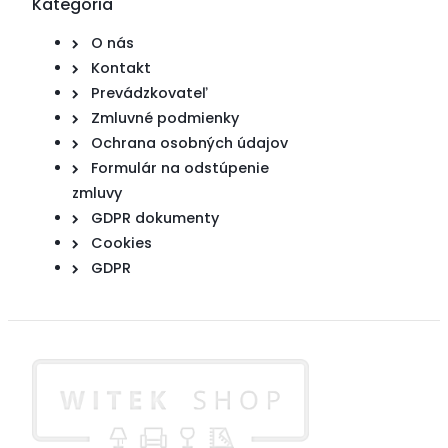
Kategória
O nás
Kontakt
Prevádzkovateľ
Zmluvné podmienky
Ochrana osobných údajov
Formulár na odstúpenie
zmluvy
GDPR dokumenty
Cookies
GDPR